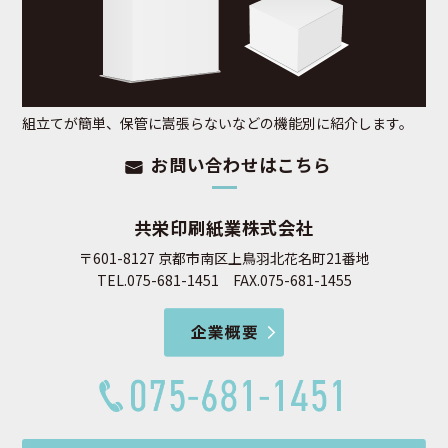
組立てが簡単、保管に嵩張らないなどの機能別に紹介します。
お問い合わせはこちら
共栄印刷紙業株式会社
〒601-8127 京都市南区上鳥羽北花名町21番地
TEL.075-681-1451 FAX.075-681-1455