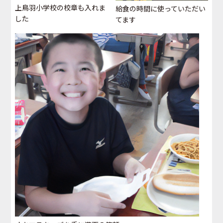
上鳥羽小学校の校章も入れま
給食の時間に使っていただい
した
てます