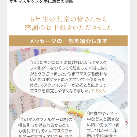
オキマスキッズを手に満面の笑顔