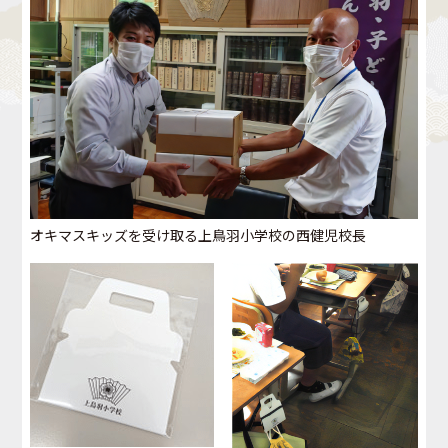
オキマスキッズを受け取る上鳥羽小学校の西健児校長