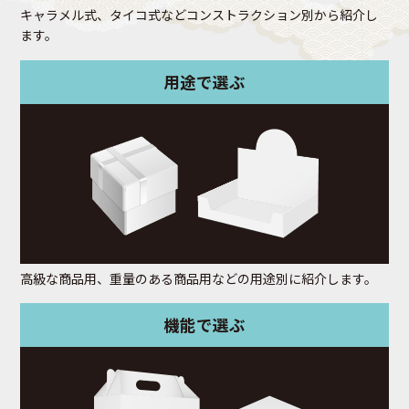
キャラメル式、タイコ式などコンストラクション別から紹介し
ます。
用途で選ぶ
高級な商品用、重量のある商品用などの用途別に紹介します。
機能で選ぶ