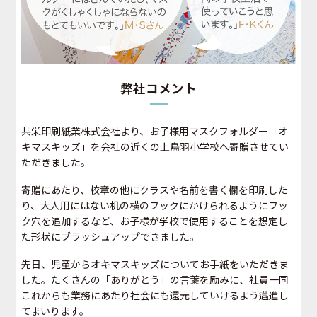
弊社コメント
共栄印刷紙業株式会社より、お子様用マスクフォルダー「オ
キマスキッズ」を会社の近くの上鳥羽小学校へ寄贈させてい
ただきました。
寄贈にあたり、校章の他にクラスや名前を書く欄を印刷した
り、大人用にはない机の横のフックにかけられるようにフッ
ク穴を追加するなど、お子様が学校で使用することを想定し
た形状にブラッシュアップできました。
先日、児童からオキマスキッズについてお手紙をいただきま
した。たくさんの「ありがとう」の言葉を励みに、社員一同
これからも業務にあたり社会にも還元していけるよう邁進し
てまいります。