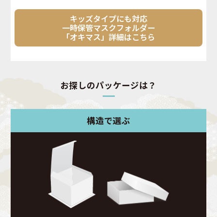
キッズタイプにも対応
一時保管マスクフォルダー
「オキマス」詳細はこちら
お探しのパッケージは？
構造で選ぶ