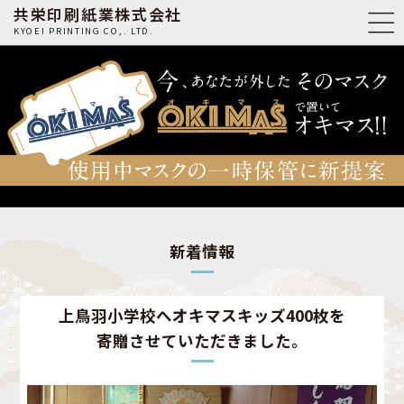
共栄印刷紙業株式会社
KYOEI PRINTING CO,. LTD.
新着情報
上鳥羽小学校へオキマスキッズ400枚を
寄贈させていただきました。