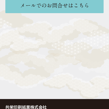
共栄印刷紙業株式会社