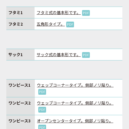
フタミ1
フタミ式の基本形です。
PDF
フタミ2
五角形タイプ。
PDF
サック1
サック式の基本形です。
PDF
ワンピース1
ウェッブコーナータイプ。側部ノリ貼り。
PDF
ワンピース2
ウェッブコーナータイプ。側部ノリ貼り。
PDF
ワンピース3
オープンセンタータイプ。側部ノリ貼り。
PDF