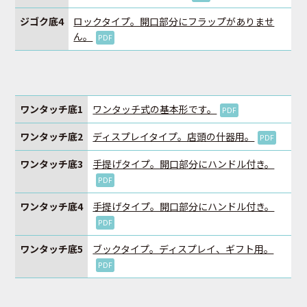
ジゴク底4
ロックタイプ。開口部分にフラップがありませ
ん。
PDF
ワンタッチ底1
ワンタッチ式の基本形です。
PDF
ワンタッチ底2
ディスプレイタイプ。店頭の什器用。
PDF
ワンタッチ底3
手提げタイプ。開口部分にハンドル付き。
PDF
ワンタッチ底4
手提げタイプ。開口部分にハンドル付き。
PDF
ワンタッチ底5
ブックタイプ。ディスプレイ、ギフト用。
PDF