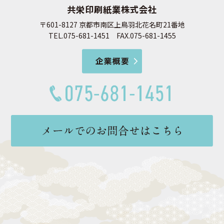
共栄印刷紙業株式会社
〒601-8127 京都市南区上鳥羽北花名町21番地
TEL.075-681-1451 FAX.075-681-1455