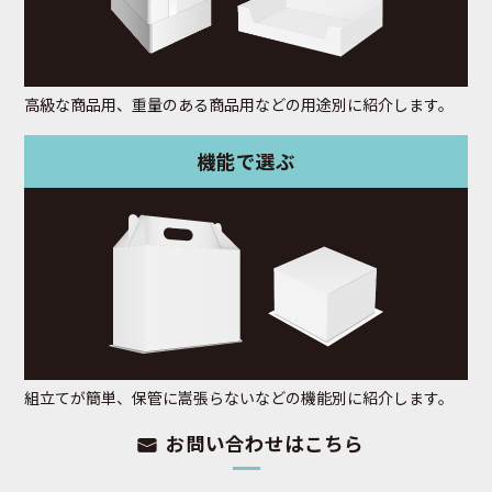
高級な商品用、重量のある商品用などの用途別に紹介します。
機能で選ぶ
組立てが簡単、保管に嵩張らないなどの機能別に紹介します。
お問い合わせはこちら