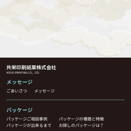
共栄印刷紙業株式会社
KYOEI PRINTING CO,. LTD.
メッセージ
ごあいさつ
メッセージ
パッケージ
パッケージご相談事例
パッケージの種類と特徴
パッケージが出来るまで
お探しのパッケージは？